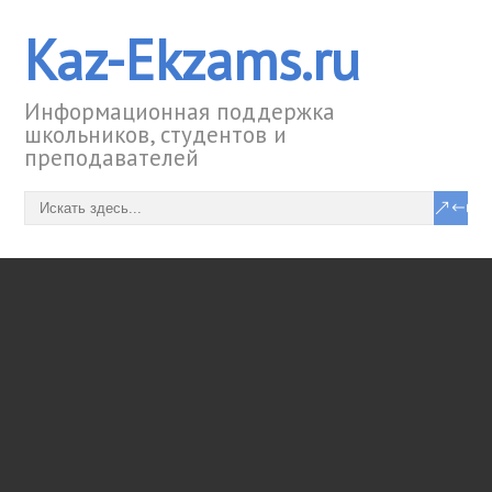
Kaz-Ekzams.ru
Информационная поддержка
школьников, студентов и
преподавателей