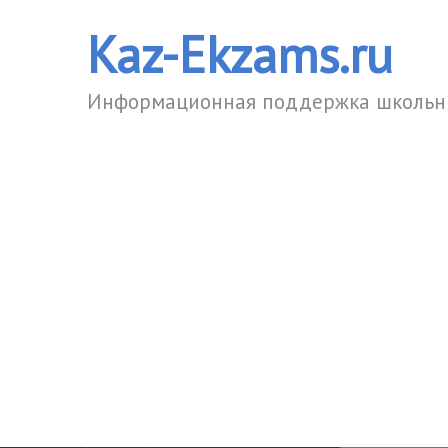
Kaz-Ekzams.ru
Информационная поддержка школьни