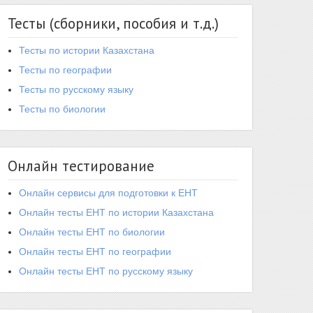
Тесты (сборники, пособия и т.д.)
Тесты по истории Казахстана
Тесты по географии
Тесты по русскому языку
Тесты по биологии
Онлайн тестирование
Онлайн сервисы для подготовки к ЕНТ
Онлайн тесты ЕНТ по истории Казахстана
Онлайн тесты ЕНТ по биологии
Онлайн тесты ЕНТ по географии
Онлайн тесты ЕНТ по русскому языку