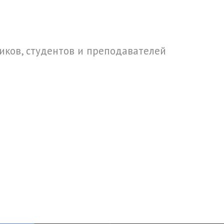
ков, студентов и преподавателей