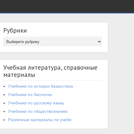
Рубрики
Учебная литература, справочные
материалы
Учебники по истории Казахстана
Учебники по биологии
Учебники по русскому языку
Учебники по обществознанию
Различные материалы по учебе