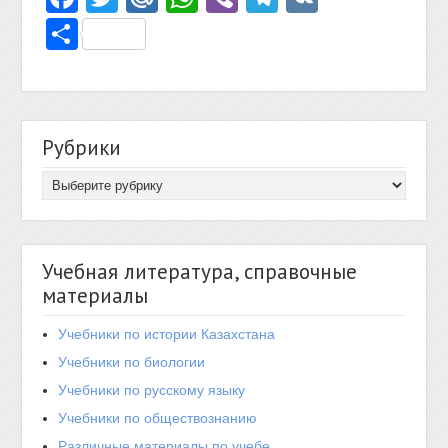
Отправить
Рубрики
Учебная литература, справочные
материалы
Учебники по истории Казахстана
Учебники по биологии
Учебники по русскому языку
Учебники по обществознанию
Различные материалы по учебе