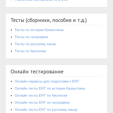
Тесты (сборники, пособия и т.д.)
Тесты по истории Казахстана
Тесты по географии
Тесты по русскому языку
Тесты по биологии
Онлайн тестирование
Онлайн сервисы для подготовки к ЕНТ
Онлайн тесты ЕНТ по истории Казахстана
Онлайн тесты ЕНТ по биологии
Онлайн тесты ЕНТ по географии
Онлайн тесты ЕНТ по русскому языку