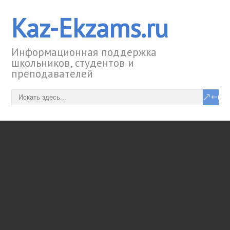
Kaz-Ekzams.ru
Информационная поддержка
школьников, студентов и
преподавателей