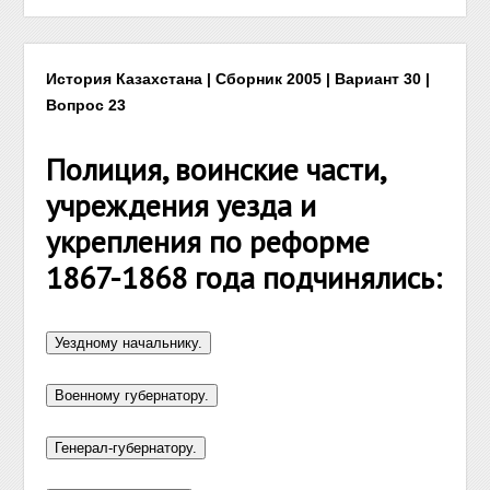
История Казахстана | Сборник 2005 | Вариант 30 |
Вопрос 23
Полиция, воинские части,
учреждения уезда и
укрепления по реформе
1867-1868 года подчинялись: