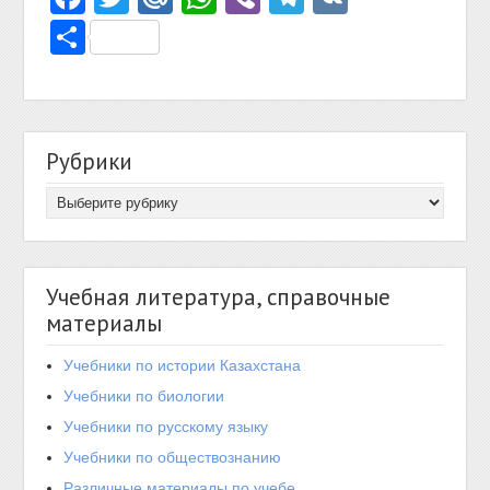
Отправить
Рубрики
Учебная литература, справочные
материалы
Учебники по истории Казахстана
Учебники по биологии
Учебники по русскому языку
Учебники по обществознанию
Различные материалы по учебе