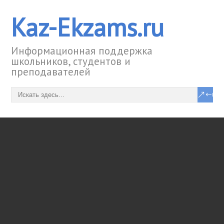
Kaz-Ekzams.ru
Информационная поддержка
школьников, студентов и
преподавателей