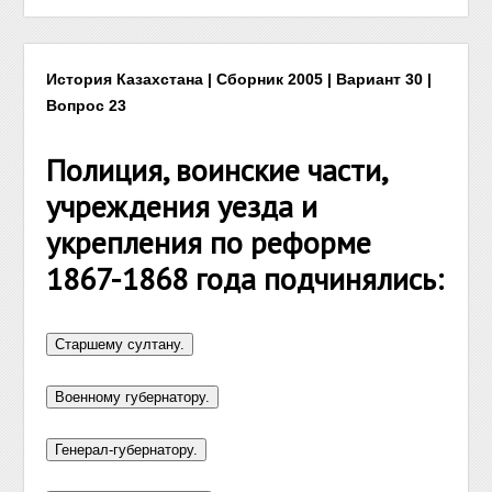
История Казахстана | Сборник 2005 | Вариант 30 |
Вопрос 23
Полиция, воинские части,
учреждения уезда и
укрепления по реформе
1867-1868 года подчинялись: