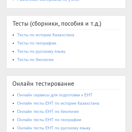
Тесты (сборники, пособия и т.д.)
Тесты по истории Казахстана
Тесты по географии
Тесты по русскому языку
Тесты по биологии
Онлайн тестирование
Онлайн сервисы для подготовки к ЕНТ
Онлайн тесты ЕНТ по истории Казахстана
Онлайн тесты ЕНТ по биологии
Онлайн тесты ЕНТ по географии
Онлайн тесты ЕНТ по русскому языку