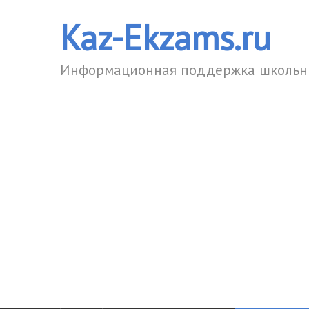
Kaz-Ekzams.ru
Информационная поддержка школьни