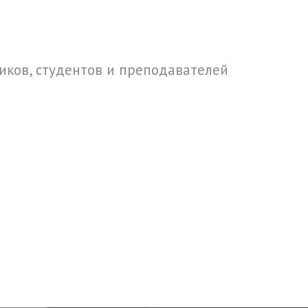
ков, студентов и преподавателей