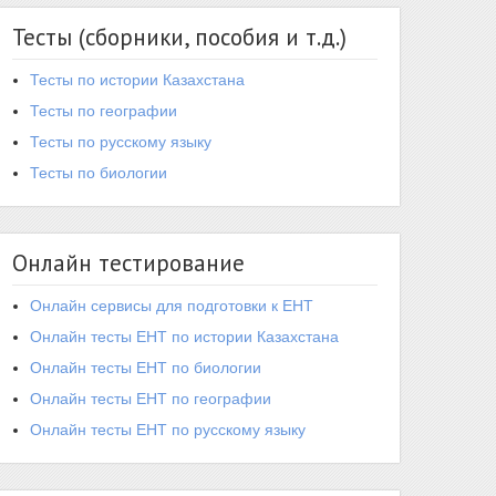
Тесты (сборники, пособия и т.д.)
Тесты по истории Казахстана
Тесты по географии
Тесты по русскому языку
Тесты по биологии
Онлайн тестирование
Онлайн сервисы для подготовки к ЕНТ
Онлайн тесты ЕНТ по истории Казахстана
Онлайн тесты ЕНТ по биологии
Онлайн тесты ЕНТ по географии
Онлайн тесты ЕНТ по русскому языку