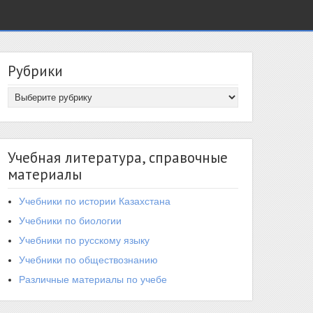
Рубрики
Учебная литература, справочные
материалы
Учебники по истории Казахстана
Учебники по биологии
Учебники по русскому языку
Учебники по обществознанию
Различные материалы по учебе