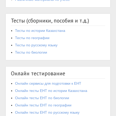
Тесты (сборники, пособия и т.д.)
Тесты по истории Казахстана
Тесты по географии
Тесты по русскому языку
Тесты по биологии
Онлайн тестирование
Онлайн сервисы для подготовки к ЕНТ
Онлайн тесты ЕНТ по истории Казахстана
Онлайн тесты ЕНТ по биологии
Онлайн тесты ЕНТ по географии
Онлайн тесты ЕНТ по русскому языку