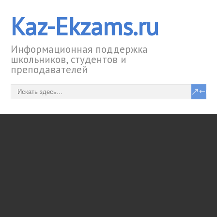
Kaz-Ekzams.ru
Информационная поддержка
школьников, студентов и
преподавателей