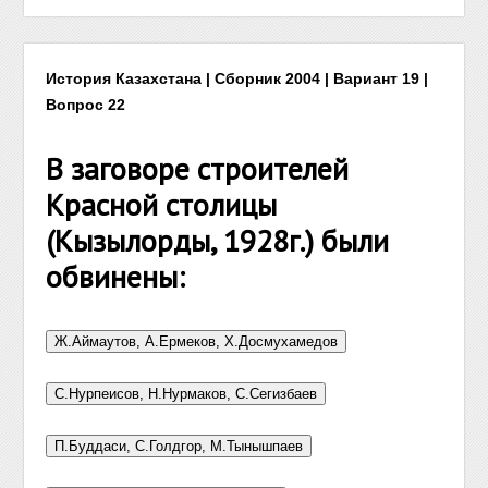
История Казахстана | Сборник 2004 | Вариант 19 |
Вопрос 22
В заговоре строителей
Красной столицы
(Кызылорды, 1928г.) были
обвинены: