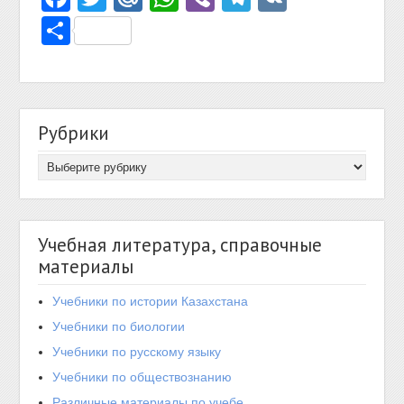
Отправить
Рубрики
Учебная литература, справочные
материалы
Учебники по истории Казахстана
Учебники по биологии
Учебники по русскому языку
Учебники по обществознанию
Различные материалы по учебе