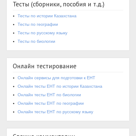
Тесты (сборники, пособия и т.д.)
Тесты по истории Казахстана
Тесты по географии
Тесты по русскому языку
Тесты по биологии
Онлайн тестирование
Онлайн сервисы для подготовки к ЕНТ
Онлайн тесты ЕНТ по истории Казахстана
Онлайн тесты ЕНТ по биологии
Онлайн тесты ЕНТ по географии
Онлайн тесты ЕНТ по русскому языку