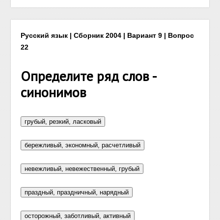
Русский язык | Сборник 2004 | Вариант 9 | Вопрос
22
Определите ряд слов -
синонимов