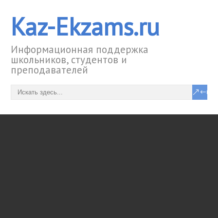
Kaz-Ekzams.ru
Информационная поддержка
школьников, студентов и
преподавателей