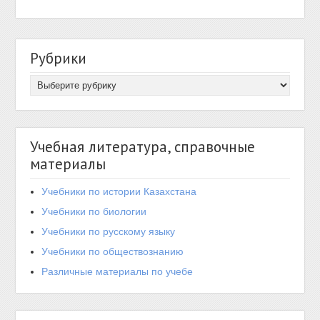
Рубрики
Учебная литература, справочные
материалы
Учебники по истории Казахстана
Учебники по биологии
Учебники по русскому языку
Учебники по обществознанию
Различные материалы по учебе