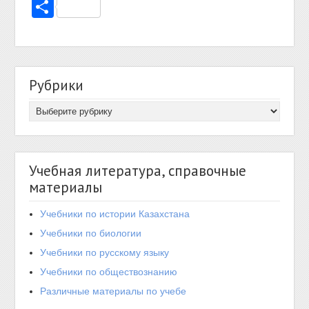
Отправить
Рубрики
Учебная литература, справочные
материалы
Учебники по истории Казахстана
Учебники по биологии
Учебники по русскому языку
Учебники по обществознанию
Различные материалы по учебе