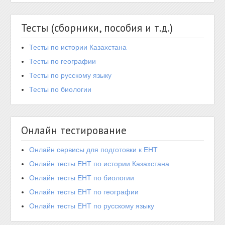
Тесты (сборники, пособия и т.д.)
Тесты по истории Казахстана
Тесты по географии
Тесты по русскому языку
Тесты по биологии
Онлайн тестирование
Онлайн сервисы для подготовки к ЕНТ
Онлайн тесты ЕНТ по истории Казахстана
Онлайн тесты ЕНТ по биологии
Онлайн тесты ЕНТ по географии
Онлайн тесты ЕНТ по русскому языку