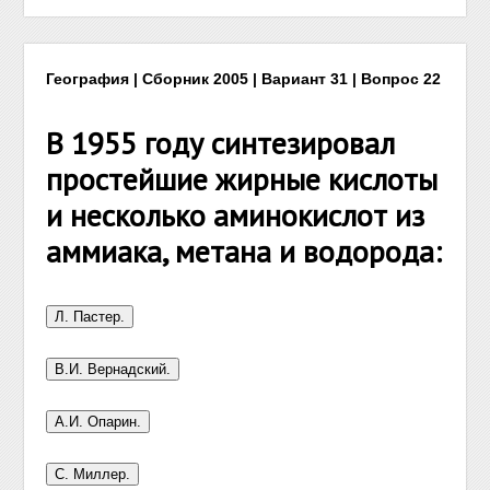
География | Сборник 2005 | Вариант 31 | Вопрос 22
В 1955 году синтезировал
простейшие жирные кислоты
и несколько аминокислот из
аммиака, метана и водорода: