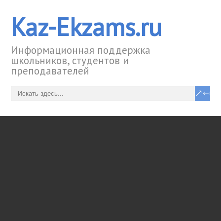
Kaz-Ekzams.ru
Информационная поддержка
школьников, студентов и
преподавателей