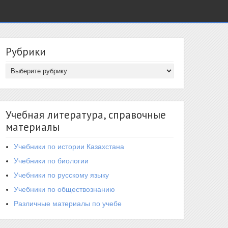
Рубрики
Учебная литература, справочные
материалы
Учебники по истории Казахстана
Учебники по биологии
Учебники по русскому языку
Учебники по обществознанию
Различные материалы по учебе