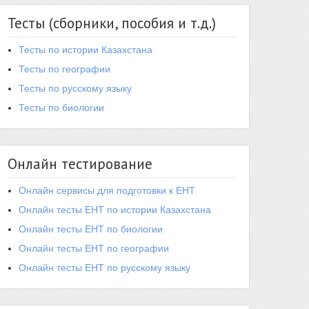
Тесты (сборники, пособия и т.д.)
Тесты по истории Казахстана
Тесты по географии
Тесты по русскому языку
Тесты по биологии
Онлайн тестирование
Онлайн сервисы для подготовки к ЕНТ
Онлайн тесты ЕНТ по истории Казахстана
Онлайн тесты ЕНТ по биологии
Онлайн тесты ЕНТ по географии
Онлайн тесты ЕНТ по русскому языку