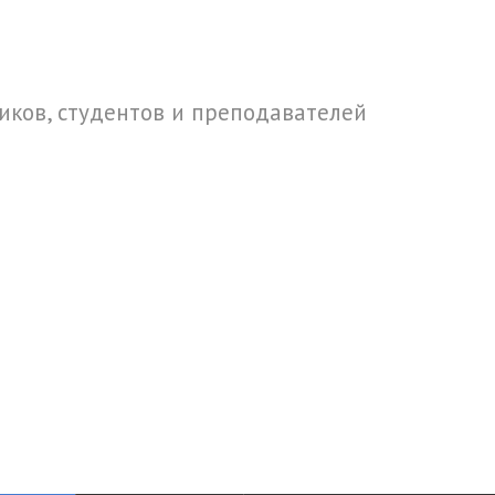
ков, студентов и преподавателей