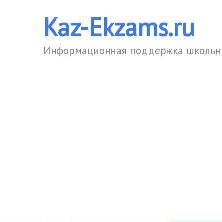
Kaz-Ekzams.ru
Информационная поддержка школьни