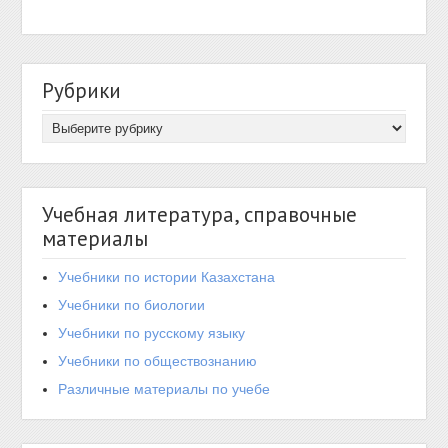
Рубрики
Учебная литература, справочные
материалы
Учебники по истории Казахстана
Учебники по биологии
Учебники по русскому языку
Учебники по обществознанию
Различные материалы по учебе