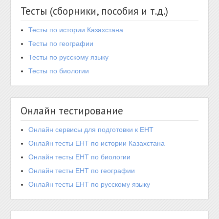
Тесты (сборники, пособия и т.д.)
Тесты по истории Казахстана
Тесты по географии
Тесты по русскому языку
Тесты по биологии
Онлайн тестирование
Онлайн сервисы для подготовки к ЕНТ
Онлайн тесты ЕНТ по истории Казахстана
Онлайн тесты ЕНТ по биологии
Онлайн тесты ЕНТ по географии
Онлайн тесты ЕНТ по русскому языку