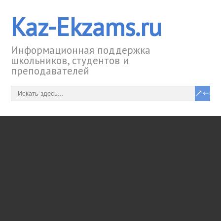
Kaz-Ekzams.ru
Информационная поддержка
школьников, студентов и
преподавателей