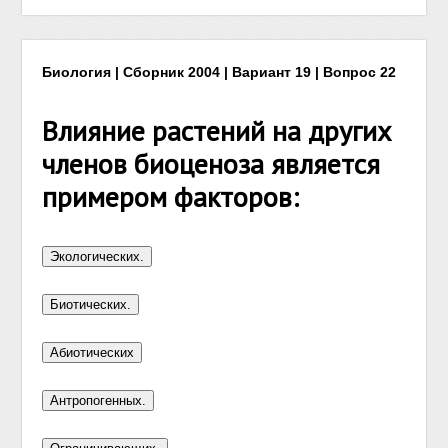
Биология | Сборник 2004 | Вариант 19 | Вопрос 22
Влияние растений на других
членов биоценоза является
примером факторов: