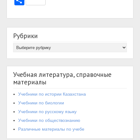
Отправить
Рубрики
Учебная литература, справочные
материалы
Учебники по истории Казахстана
Учебники по биологии
Учебники по русскому языку
Учебники по обществознанию
Различные материалы по учебе