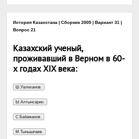
История Казахстана | Сборник 2005 | Вариант 31 |
Вопрос 21
Казахский ученый,
проживавший в Верном в 60-
х годах XIX века: