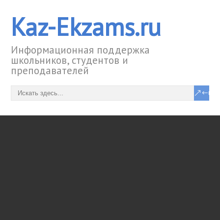
Kaz-Ekzams.ru
Информационная поддержка
школьников, студентов и
преподавателей