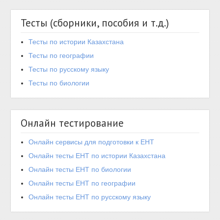
Тесты (сборники, пособия и т.д.)
Тесты по истории Казахстана
Тесты по географии
Тесты по русскому языку
Тесты по биологии
Онлайн тестирование
Онлайн сервисы для подготовки к ЕНТ
Онлайн тесты ЕНТ по истории Казахстана
Онлайн тесты ЕНТ по биологии
Онлайн тесты ЕНТ по географии
Онлайн тесты ЕНТ по русскому языку