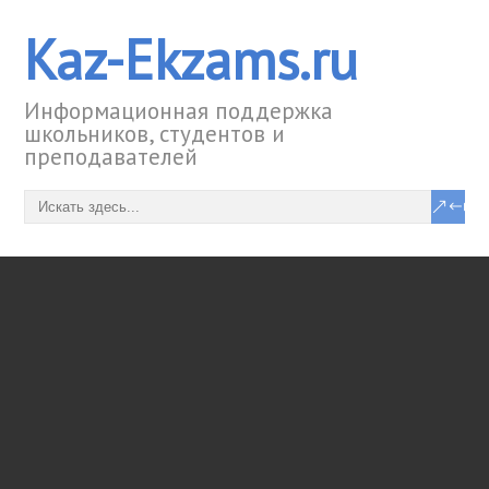
Kaz-Ekzams.ru
Информационная поддержка
школьников, студентов и
преподавателей