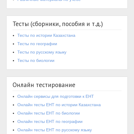
Тесты (сборники, пособия и т.д.)
Тесты по истории Казахстана
Тесты по географии
Тесты по русскому языку
Тесты по биологии
Онлайн тестирование
Онлайн сервисы для подготовки к ЕНТ
Онлайн тесты ЕНТ по истории Казахстана
Онлайн тесты ЕНТ по биологии
Онлайн тесты ЕНТ по географии
Онлайн тесты ЕНТ по русскому языку