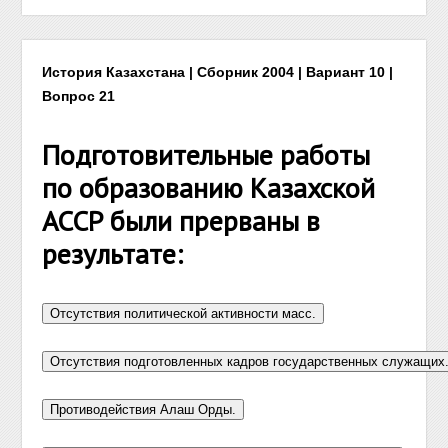
История Казахстана | Сборник 2004 | Вариант 10 |
Вопрос 21
Подготовительные работы
по образованию Казахской
АССР были прерваны в
результате: