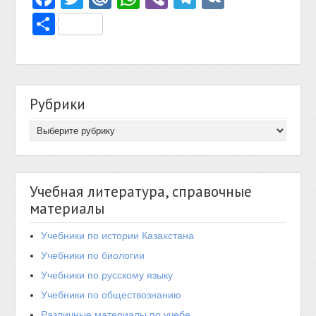
Отправить
Рубрики
Учебная литература, справочные
материалы
Учебники по истории Казахстана
Учебники по биологии
Учебники по русскому языку
Учебники по обществознанию
Различные материалы по учебе