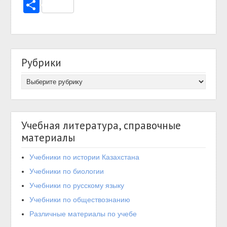
Отправить
Рубрики
Учебная литература, справочные
материалы
Учебники по истории Казахстана
Учебники по биологии
Учебники по русскому языку
Учебники по обществознанию
Различные материалы по учебе