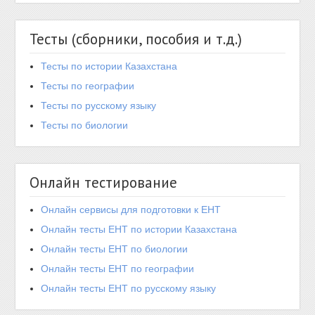
Тесты (сборники, пособия и т.д.)
Тесты по истории Казахстана
Тесты по географии
Тесты по русскому языку
Тесты по биологии
Онлайн тестирование
Онлайн сервисы для подготовки к ЕНТ
Онлайн тесты ЕНТ по истории Казахстана
Онлайн тесты ЕНТ по биологии
Онлайн тесты ЕНТ по географии
Онлайн тесты ЕНТ по русскому языку