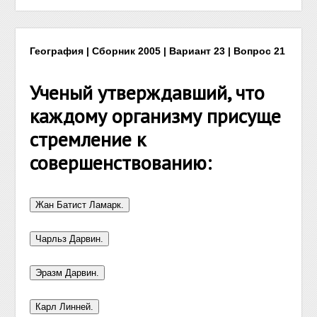
География | Сборник 2005 | Вариант 23 | Вопрос 21
Ученый утверждавший, что
каждому организму присуще
стремление к
совершенствованию: