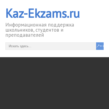
Kaz-Ekzams.ru
Информационная поддержка
школьников, студентов и
преподавателей