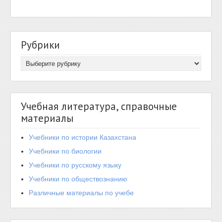
Рубрики
Учебная литература, справочные
материалы
Учебники по истории Казахстана
Учебники по биологии
Учебники по русскому языку
Учебники по обществознанию
Различные материалы по учебе