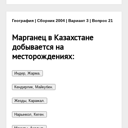
География | Сборник 2004 | Вариант 3 | Вопрос 21
Марганец в Казахстане
добывается на
месторождениях: