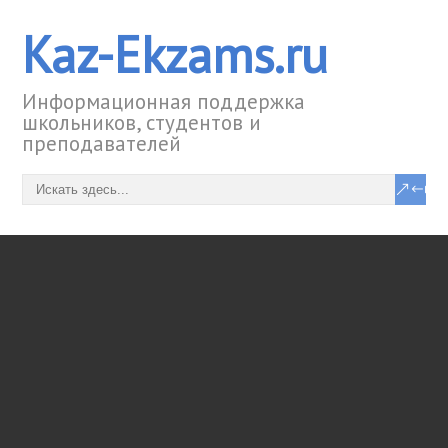
Kaz-Ekzams.ru
Информационная поддержка
школьников, студентов и
преподавателей