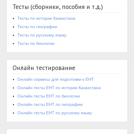
Тесты (сборники, пособия и т.д.)
Тесты по истории Казахстана
Тесты по географии
Тесты по русскому языку
Тесты по биологии
Онлайн тестирование
Онлайн сервисы для подготовки к ЕНТ
Онлайн тесты ЕНТ по истории Казахстана
Онлайн тесты ЕНТ по биологии
Онлайн тесты ЕНТ по географии
Онлайн тесты ЕНТ по русскому языку