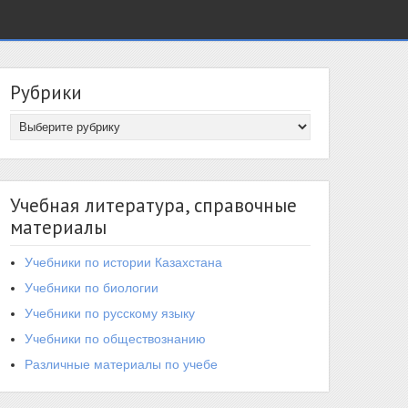
Рубрики
Учебная литература, справочные
материалы
Учебники по истории Казахстана
Учебники по биологии
Учебники по русскому языку
Учебники по обществознанию
Различные материалы по учебе