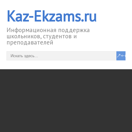
Kaz-Ekzams.ru
Информационная поддержка
школьников, студентов и
преподавателей