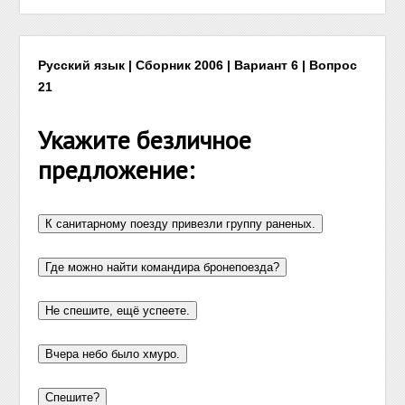
Русский язык | Сборник 2006 | Вариант 6 | Вопрос
21
Укажите безличное
предложение: