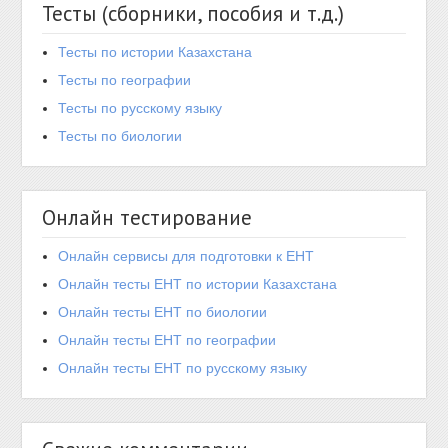
Тесты (сборники, пособия и т.д.)
Тесты по истории Казахстана
Тесты по географии
Тесты по русскому языку
Тесты по биологии
Онлайн тестирование
Онлайн сервисы для подготовки к ЕНТ
Онлайн тесты ЕНТ по истории Казахстана
Онлайн тесты ЕНТ по биологии
Онлайн тесты ЕНТ по географии
Онлайн тесты ЕНТ по русскому языку