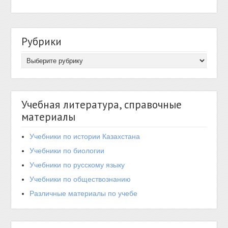
Рубрики
Учебная литература, справочные
материалы
Учебники по истории Казахстана
Учебники по биологии
Учебники по русскому языку
Учебники по обществознанию
Различные материалы по учебе