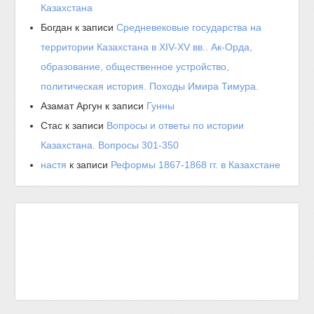
Казахстана
Богдан
к записи
Средневековые государства на
территории Казахстана в XIV-XV вв.. Ак-Орда,
образование, общественное устройство,
политическая история. Походы Имира Тимура.
Азамат Аргун
к записи
Гунны
Стас
к записи
Вопросы и ответы по истории
Казахстана. Вопросы 301-350
настя
к записи
Реформы 1867-1868 гг. в Казахстане