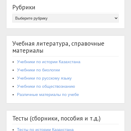
Рубрики
Учебная литература, справочные
материалы
Учебники по истории Казахстана
Учебники по биологии
Учебники по русскому языку
Учебники по обществознанию
Различные материалы по учебе
Тесты (сборники, пособия и т.д.)
Тесты по истории Казахстана