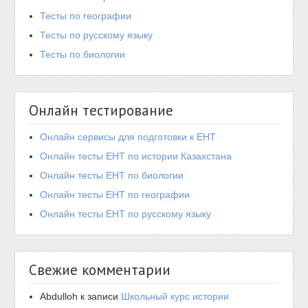
Тесты по географии
Тесты по русскому языку
Тесты по биологии
Онлайн тестирование
Онлайн сервисы для подготовки к ЕНТ
Онлайн тесты ЕНТ по истории Казахстана
Онлайн тесты ЕНТ по биологии
Онлайн тесты ЕНТ по географии
Онлайн тесты ЕНТ по русскому языку
Свежие комментарии
Abdulloh
к записи
Школьный курс истории