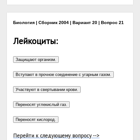
Биология | Сборник 2004 | Вариант 20 | Вопрос 21
Лейкоциты:
Перейти к следующему вопросу -->