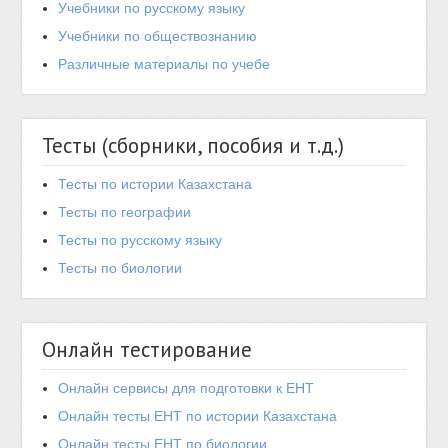
Учебники по русскому языку
Учебники по обществознанию
Различные материалы по учебе
Тесты (сборники, пособия и т.д.)
Тесты по истории Казахстана
Тесты по географии
Тесты по русскому языку
Тесты по биологии
Онлайн тестирование
Онлайн сервисы для подготовки к ЕНТ
Онлайн тесты ЕНТ по истории Казахстана
Онлайн тесты ЕНТ по биологии