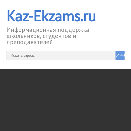
Kaz-Ekzams.ru
Информационная поддержка
школьников, студентов и
преподавателей