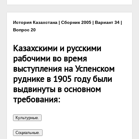
История Казахстана | Сборник 2005 | Вариант 34 |
Вопрос 20
Казахскими и русскими
рабочими во время
выступления на Успенском
руднике в 1905 году были
выдвинуты в основном
требования: