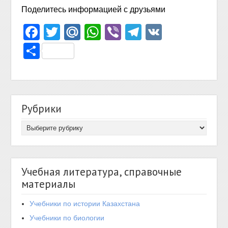
Поделитесь информацией с друзьями
Facebook
Twitter
Mail.Ru
WhatsApp
Viber
Telegram
VK
Отправить
Рубрики
Учебная литература, справочные
материалы
Учебники по истории Казахстана
Учебники по биологии