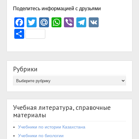
Поделитесь информацией с друзьями
Facebook
Twitter
Mail.Ru
WhatsApp
Viber
Telegram
VK
Отправить
Рубрики
Учебная литература, справочные
материалы
Учебники по истории Казахстана
Учебники по биологии