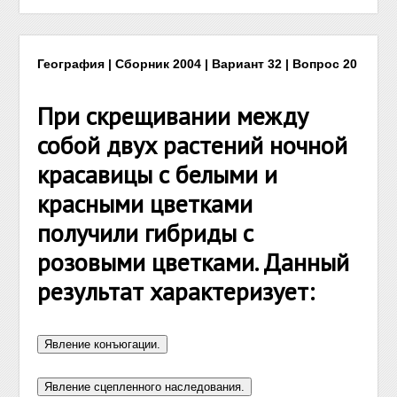
География | Сборник 2004 | Вариант 32 | Вопрос 20
При скрещивании между
собой двух растений ночной
красавицы с белыми и
красными цветками
получили гибриды с
розовыми цветками. Данный
результат характеризует: