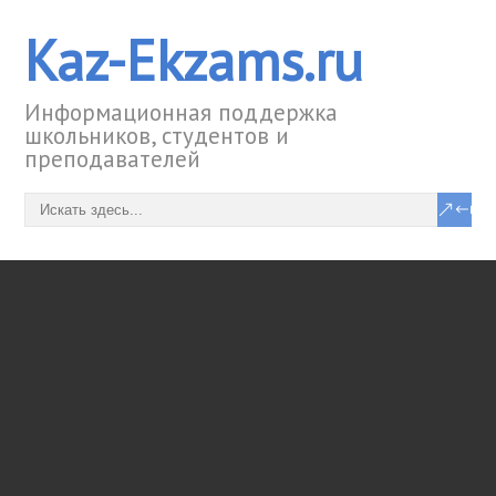
Kaz-Ekzams.ru
Информационная поддержка
школьников, студентов и
преподавателей