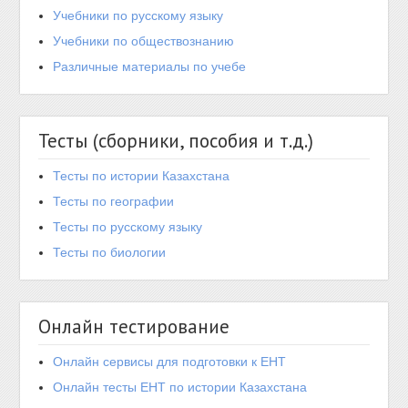
Учебники по русскому языку
Учебники по обществознанию
Различные материалы по учебе
Тесты (сборники, пособия и т.д.)
Тесты по истории Казахстана
Тесты по географии
Тесты по русскому языку
Тесты по биологии
Онлайн тестирование
Онлайн сервисы для подготовки к ЕНТ
Онлайн тесты ЕНТ по истории Казахстана