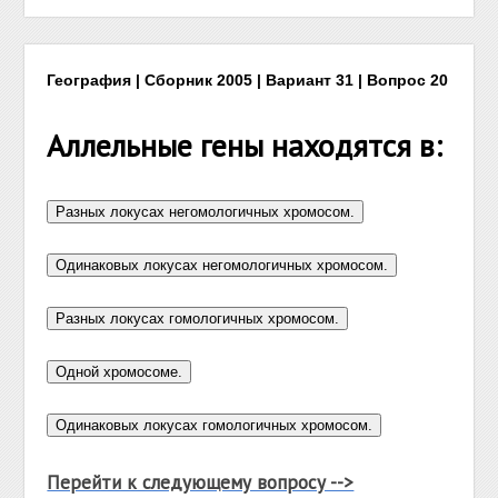
География | Сборник 2005 | Вариант 31 | Вопрос 20
Аллельные гены находятся в:
Перейти к следующему вопросу -->