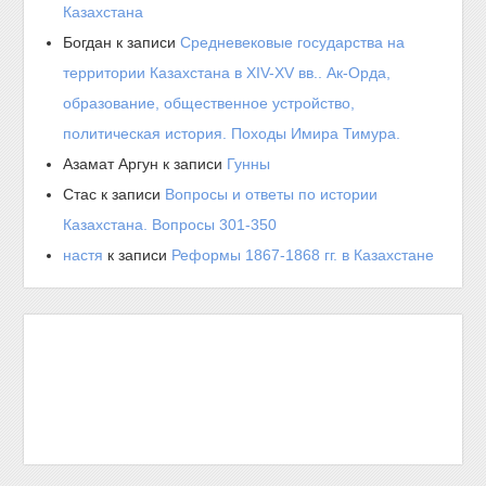
Казахстана
Богдан
к записи
Средневековые государства на
территории Казахстана в XIV-XV вв.. Ак-Орда,
образование, общественное устройство,
политическая история. Походы Имира Тимура.
Азамат Аргун
к записи
Гунны
Стас
к записи
Вопросы и ответы по истории
Казахстана. Вопросы 301-350
настя
к записи
Реформы 1867-1868 гг. в Казахстане