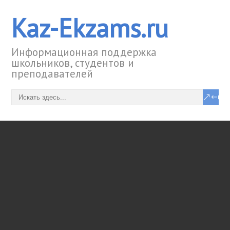
Kaz-Ekzams.ru
Информационная поддержка
школьников, студентов и
преподавателей