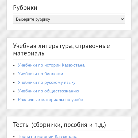
Рубрики
Учебная литература, справочные
материалы
Учебники по истории Казахстана
Учебники по биологии
Учебники по русскому языку
Учебники по обществознанию
Различные материалы по учебе
Тесты (сборники, пособия и т.д.)
Тесты по истории Казахстана