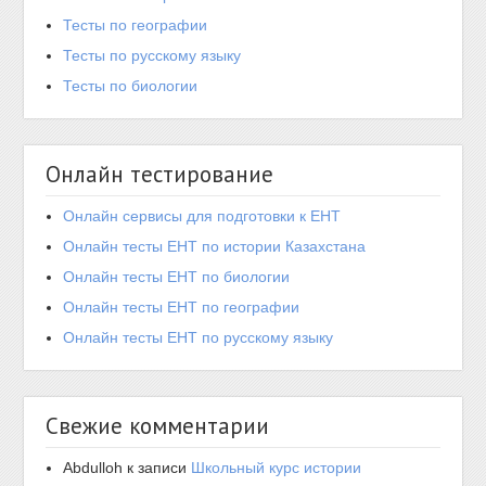
Тесты по географии
Тесты по русскому языку
Тесты по биологии
Онлайн тестирование
Онлайн сервисы для подготовки к ЕНТ
Онлайн тесты ЕНТ по истории Казахстана
Онлайн тесты ЕНТ по биологии
Онлайн тесты ЕНТ по географии
Онлайн тесты ЕНТ по русскому языку
Свежие комментарии
Abdulloh
к записи
Школьный курс истории