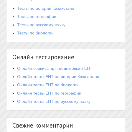
Тесты по истории Казахстана
Тесты по географии
Тесты по русскому языку
Тесты по биологии
Онлайн тестирование
Онлайн сервисы для подготовки к ЕНТ
Онлайн тесты ЕНТ по истории Казахстана
Онлайн тесты ЕНТ по биологии
Онлайн тесты ЕНТ по географии
Онлайн тесты ЕНТ по русскому языку
Свежие комментарии