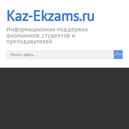
Kaz-Ekzams.ru
Информационная поддержка
школьников, студентов и
преподавателей