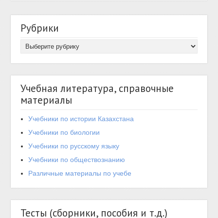
Рубрики
Учебная литература, справочные
материалы
Учебники по истории Казахстана
Учебники по биологии
Учебники по русскому языку
Учебники по обществознанию
Различные материалы по учебе
Тесты (сборники, пособия и т.д.)