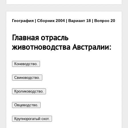
География | Сборник 2004 | Вариант 18 | Вопрос 20
Главная отрасль
животноводства Австралии: