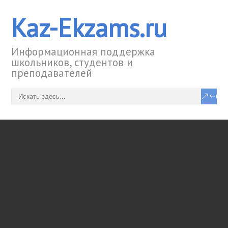
Kaz-Ekzams.ru
Информационная поддержка
школьников, студентов и
преподавателей