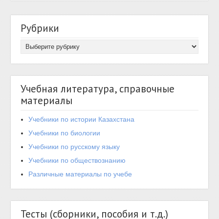
Рубрики
Учебная литература, справочные
материалы
Учебники по истории Казахстана
Учебники по биологии
Учебники по русскому языку
Учебники по обществознанию
Различные материалы по учебе
Тесты (сборники, пособия и т.д.)