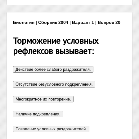
Биология | Сборник 2004 | Вариант 1 | Вопрос 20
Торможение условных
рефлексов вызывает: