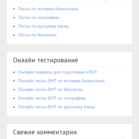
Тесты по истории Казахстана
Тесты по географии
Тесты по русскому языку
Тесты по биологии
Онлайн тестирование
Онлайн сервисы для подготовки к ЕНТ
Онлайн тесты ЕНТ по истории Казахстана
Онлайн тесты ЕНТ по биологии
Онлайн тесты ЕНТ по географии
Онлайн тесты ЕНТ по русскому языку
Свежие комментарии