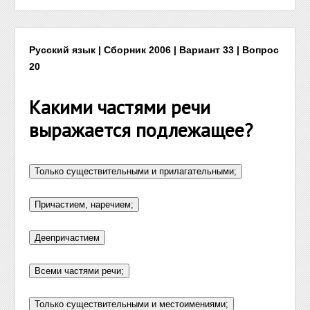
Русский язык | Сборник 2006 | Вариант 33 | Вопрос
20
Какими частями речи
выражается подлежащее?