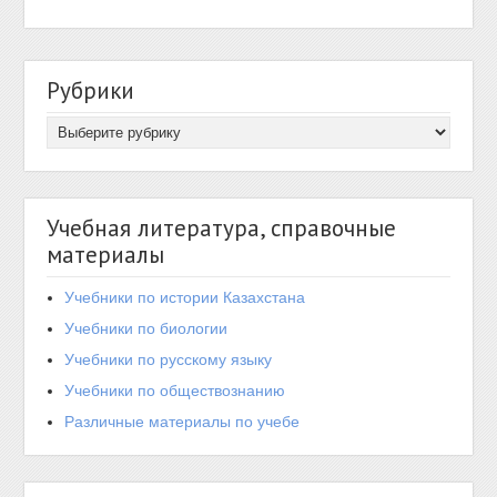
Рубрики
Учебная литература, справочные
материалы
Учебники по истории Казахстана
Учебники по биологии
Учебники по русскому языку
Учебники по обществознанию
Различные материалы по учебе