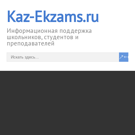
Kaz-Ekzams.ru
Информационная поддержка
школьников, студентов и
преподавателей