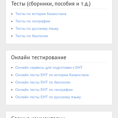
Тесты (сборники, пособия и т.д.)
Тесты по истории Казахстана
Тесты по географии
Тесты по русскому языку
Тесты по биологии
Онлайн тестирование
Онлайн сервисы для подготовки к ЕНТ
Онлайн тесты ЕНТ по истории Казахстана
Онлайн тесты ЕНТ по биологии
Онлайн тесты ЕНТ по географии
Онлайн тесты ЕНТ по русскому языку