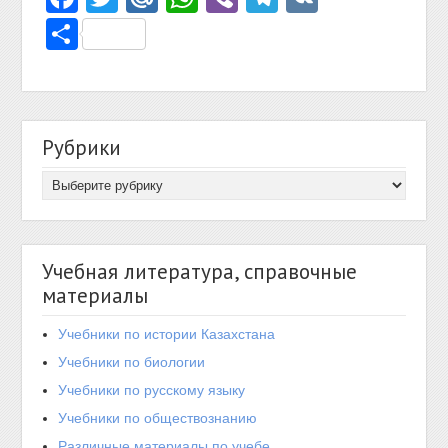
Отправить
Рубрики
Учебная литература, справочные
материалы
Учебники по истории Казахстана
Учебники по биологии
Учебники по русскому языку
Учебники по обществознанию
Различные материалы по учебе