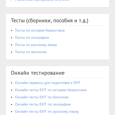
Тесты (сборники, пособия и т.д.)
Тесты по истории Казахстана
Тесты по географии
Тесты по русскому языку
Тесты по биологии
Онлайн тестирование
Онлайн сервисы для подготовки к ЕНТ
Онлайн тесты ЕНТ по истории Казахстана
Онлайн тесты ЕНТ по биологии
Онлайн тесты ЕНТ по географии
Онлайн тесты ЕНТ по русскому языку