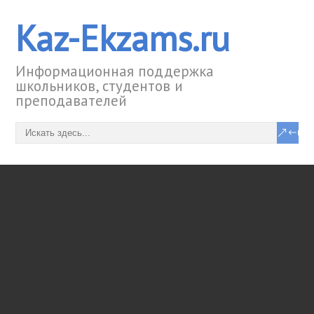
Kaz-Ekzams.ru
Информационная поддержка
школьников, студентов и
преподавателей