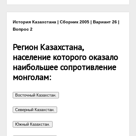
История Казахстана | Сборник 2005 | Вариант 26 |
Вопрос 2
Регион Казахстана,
население которого оказало
наибольшее сопротивление
монголам: