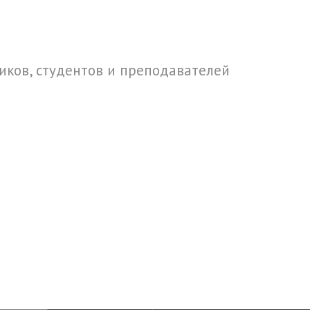
ков, студентов и преподавателей