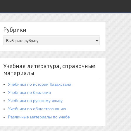
Рубрики
Учебная литература, справочные
материалы
Учебники по истории Казахстана
Учебники по биологии
Учебники по русскому языку
Учебники по обществознанию
Различные материалы по учебе