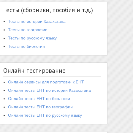
Тесты (сборники, пособия и т.д.)
Тесты по истории Казахстана
Тесты по географии
Тесты по русскому языку
Тесты по биологии
Онлайн тестирование
Онлайн сервисы для подготовки к ЕНТ
Онлайн тесты ЕНТ по истории Казахстана
Онлайн тесты ЕНТ по биологии
Онлайн тесты ЕНТ по географии
Онлайн тесты ЕНТ по русскому языку