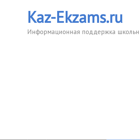
Kaz-Ekzams.ru
Информационная поддержка школьни