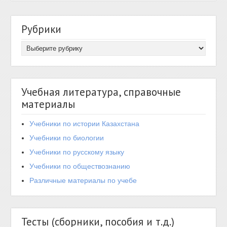
Рубрики
Учебная литература, справочные
материалы
Учебники по истории Казахстана
Учебники по биологии
Учебники по русскому языку
Учебники по обществознанию
Различные материалы по учебе
Тесты (сборники, пособия и т.д.)