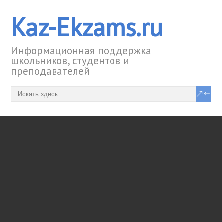
Kaz-Ekzams.ru
Информационная поддержка
школьников, студентов и
преподавателей