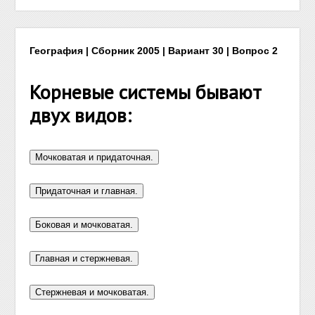
География | Сборник 2005 | Вариант 30 | Вопрос 2
Корневые системы бывают
двух видов: