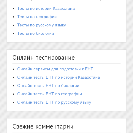
Тесты по истории Казахстана
Тесты по географии
Тесты по русскому языку
Тесты по биологии
Онлайн тестирование
Онлайн сервисы для подготовки к ЕНТ
Онлайн тесты ЕНТ по истории Казахстана
Онлайн тесты ЕНТ по биологии
Онлайн тесты ЕНТ по географии
Онлайн тесты ЕНТ по русскому языку
Свежие комментарии