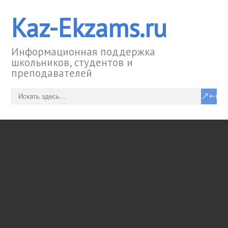
Kaz-Ekzams.ru
Информационная поддержка
школьников, студентов и
преподавателей