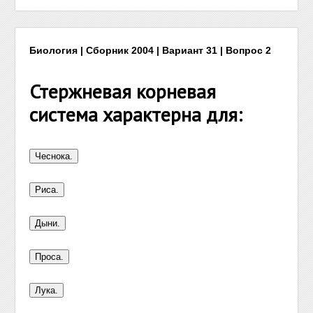
Биология | Сборник 2004 | Вариант 31 | Вопрос 2
Стержневая корневая
система характерна для: