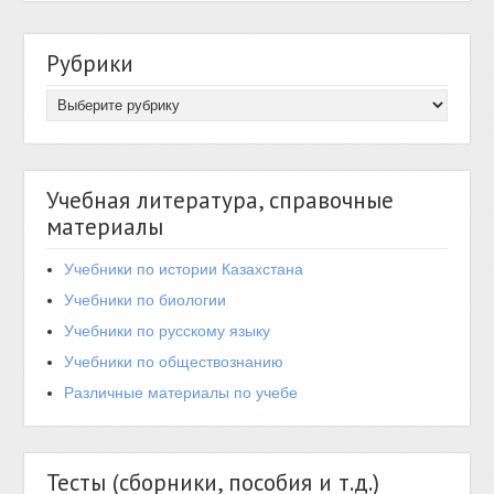
Рубрики
Учебная литература, справочные
материалы
Учебники по истории Казахстана
Учебники по биологии
Учебники по русскому языку
Учебники по обществознанию
Различные материалы по учебе
Тесты (сборники, пособия и т.д.)