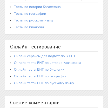
Тесты по истории Казахстана
Тесты по географии
Тесты по русскому языку
Тесты по биологии
Онлайн тестирование
Онлайн сервисы для подготовки к ЕНТ
Онлайн тесты ЕНТ по истории Казахстана
Онлайн тесты ЕНТ по биологии
Онлайн тесты ЕНТ по географии
Онлайн тесты ЕНТ по русскому языку
Свежие комментарии