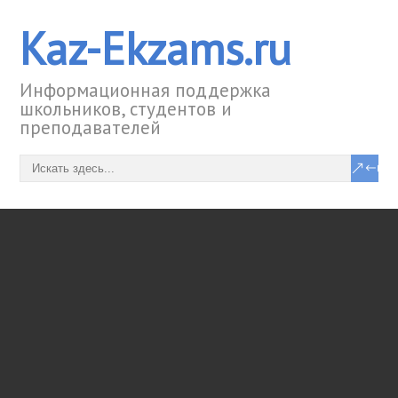
Kaz-Ekzams.ru
Информационная поддержка
школьников, студентов и
преподавателей