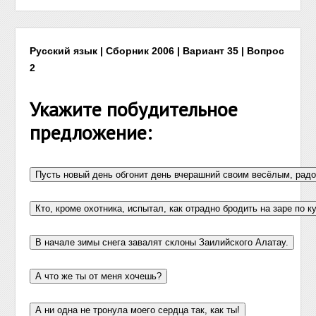
Русский язык | Сборник 2006 | Вариант 35 | Вопрос
2
Укажите побудительное
предложение: