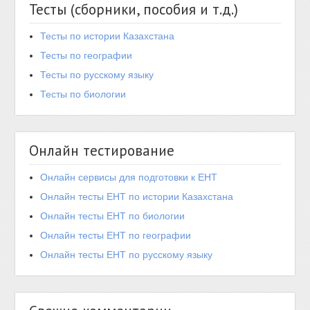
Тесты (сборники, пособия и т.д.)
Тесты по истории Казахстана
Тесты по географии
Тесты по русскому языку
Тесты по биологии
Онлайн тестирование
Онлайн сервисы для подготовки к ЕНТ
Онлайн тесты ЕНТ по истории Казахстана
Онлайн тесты ЕНТ по биологии
Онлайн тесты ЕНТ по географии
Онлайн тесты ЕНТ по русскому языку