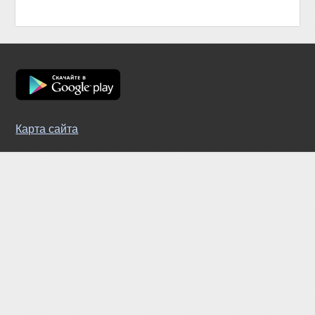
Карта сайта