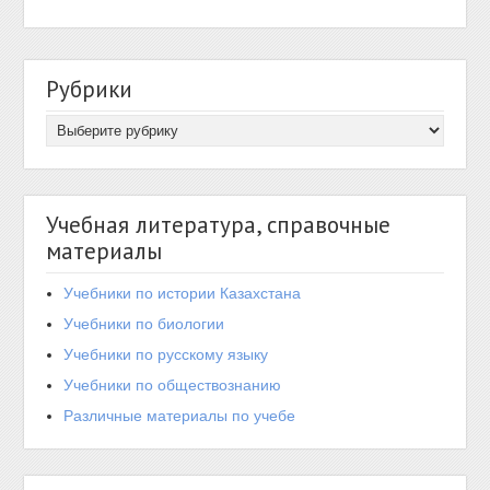
Рубрики
Учебная литература, справочные
материалы
Учебники по истории Казахстана
Учебники по биологии
Учебники по русскому языку
Учебники по обществознанию
Различные материалы по учебе