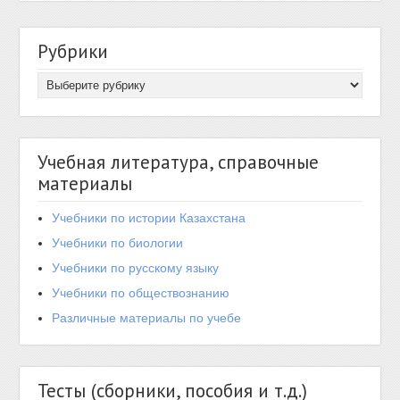
Рубрики
Учебная литература, справочные
материалы
Учебники по истории Казахстана
Учебники по биологии
Учебники по русскому языку
Учебники по обществознанию
Различные материалы по учебе
Тесты (сборники, пособия и т.д.)