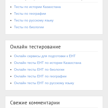
Тесты по истории Казахстана
Тесты по географии
Тесты по русскому языку
Тесты по биологии
Онлайн тестирование
Онлайн сервисы для подготовки к ЕНТ
Онлайн тесты ЕНТ по истории Казахстана
Онлайн тесты ЕНТ по биологии
Онлайн тесты ЕНТ по географии
Онлайн тесты ЕНТ по русскому языку
Свежие комментарии