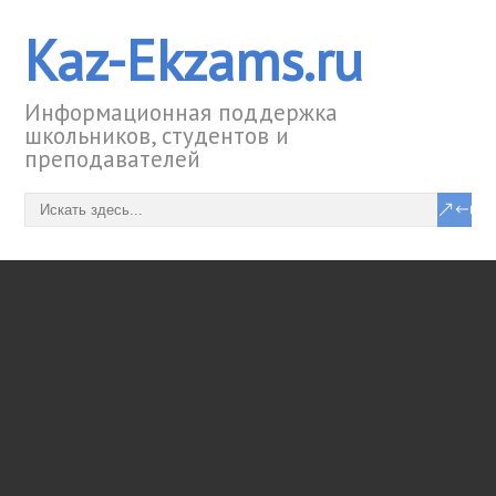
Kaz-Ekzams.ru
Информационная поддержка
школьников, студентов и
преподавателей