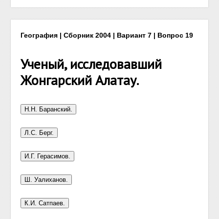
География | Сборник 2004 | Вариант 7 | Вопрос 19
Ученый, исследовавший
Жонгарский Алатау.