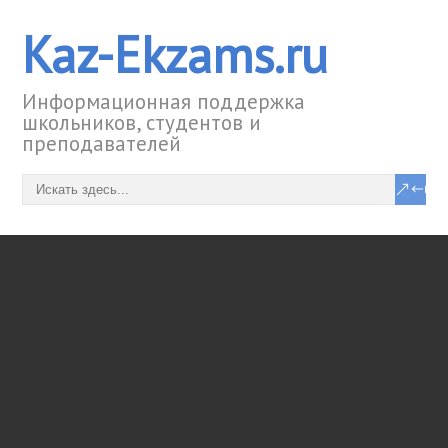
Kaz-Ekzams.ru
Информационная поддержка
школьников, студентов и
преподавателей