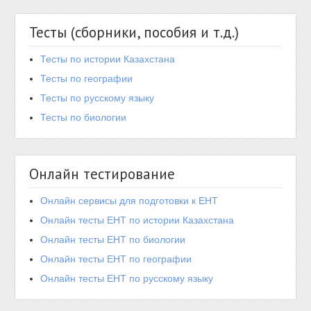
Тесты (сборники, пособия и т.д.)
Тесты по истории Казахстана
Тесты по географии
Тесты по русскому языку
Тесты по биологии
Онлайн тестирование
Онлайн сервисы для подготовки к ЕНТ
Онлайн тесты ЕНТ по истории Казахстана
Онлайн тесты ЕНТ по биологии
Онлайн тесты ЕНТ по географии
Онлайн тесты ЕНТ по русскому языку