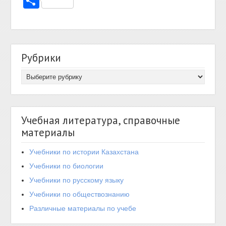
Отправить
Рубрики
Учебная литература, справочные
материалы
Учебники по истории Казахстана
Учебники по биологии
Учебники по русскому языку
Учебники по обществознанию
Различные материалы по учебе