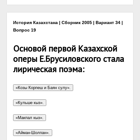
История Казахстана | Сборник 2005 | Вариант 34 |
Вопрос 19
Основой первой Казахской
оперы Е.Брусиловского стала
лирическая поэма: