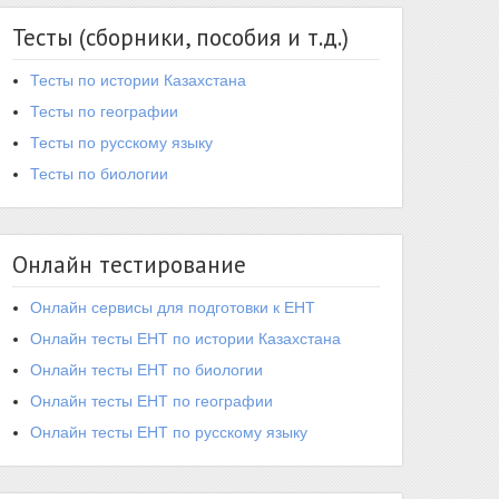
Тесты (сборники, пособия и т.д.)
Тесты по истории Казахстана
Тесты по географии
Тесты по русскому языку
Тесты по биологии
Онлайн тестирование
Онлайн сервисы для подготовки к ЕНТ
Онлайн тесты ЕНТ по истории Казахстана
Онлайн тесты ЕНТ по биологии
Онлайн тесты ЕНТ по географии
Онлайн тесты ЕНТ по русскому языку