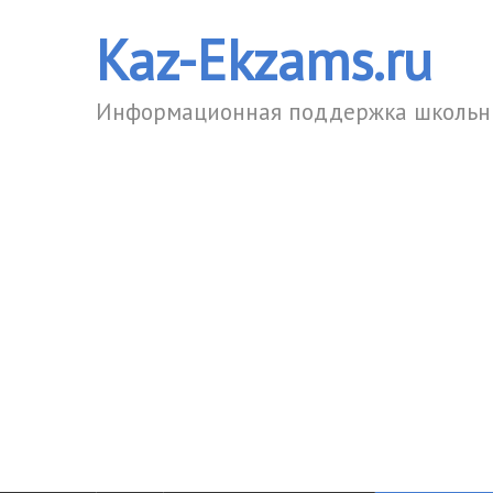
Kaz-Ekzams.ru
Информационная поддержка школьни