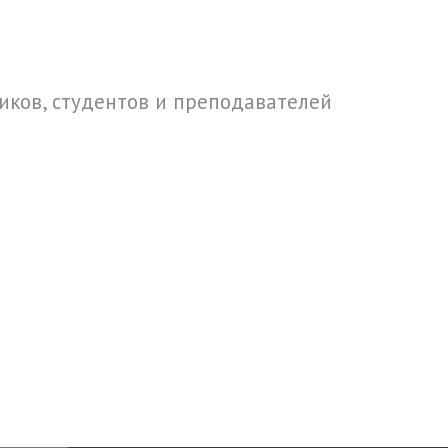
ков, студентов и преподавателей