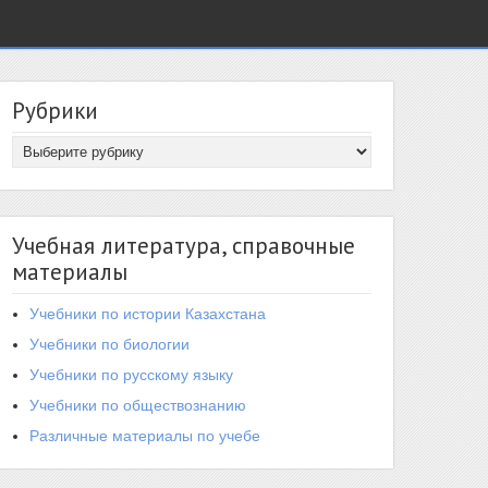
Рубрики
Учебная литература, справочные
материалы
Учебники по истории Казахстана
Учебники по биологии
Учебники по русскому языку
Учебники по обществознанию
Различные материалы по учебе