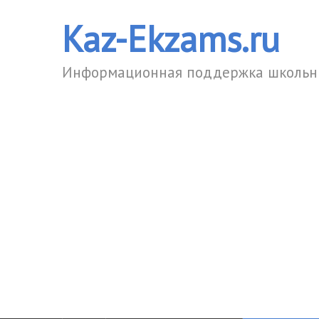
Kaz-Ekzams.ru
Информационная поддержка школьни