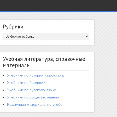
Рубрики
Учебная литература, справочные
материалы
Учебники по истории Казахстана
Учебники по биологии
Учебники по русскому языку
Учебники по обществознанию
Различные материалы по учебе