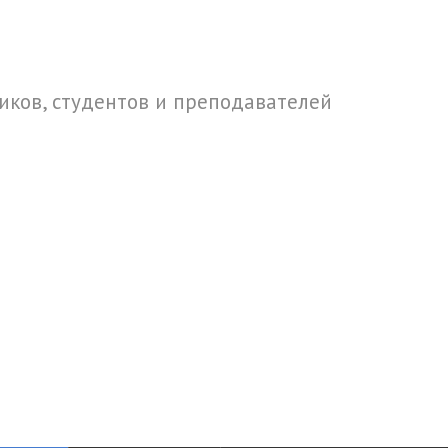
ков, студентов и преподавателей