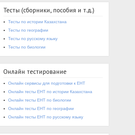
Тесты (сборники, пособия и т.д.)
Тесты по истории Казахстана
Тесты по географии
Тесты по русскому языку
Тесты по биологии
Онлайн тестирование
Онлайн сервисы для подготовки к ЕНТ
Онлайн тесты ЕНТ по истории Казахстана
Онлайн тесты ЕНТ по биологии
Онлайн тесты ЕНТ по географии
Онлайн тесты ЕНТ по русскому языку