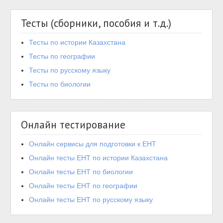
Тесты (сборники, пособия и т.д.)
Тесты по истории Казахстана
Тесты по географии
Тесты по русскому языку
Тесты по биологии
Онлайн тестирование
Онлайн сервисы для подготовки к ЕНТ
Онлайн тесты ЕНТ по истории Казахстана
Онлайн тесты ЕНТ по биологии
Онлайн тесты ЕНТ по географии
Онлайн тесты ЕНТ по русскому языку