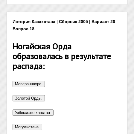
История Казахстана | Сборник 2005 | Вариант 26 |
Вопрос 18
Ногайская Орда
образовалась в результате
распада: