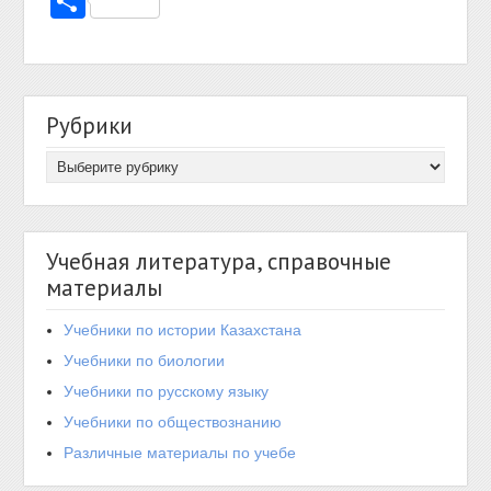
Отправить
Рубрики
Учебная литература, справочные
материалы
Учебники по истории Казахстана
Учебники по биологии
Учебники по русскому языку
Учебники по обществознанию
Различные материалы по учебе