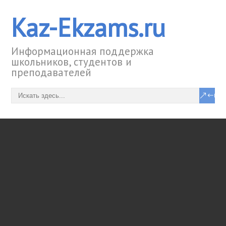
Kaz-Ekzams.ru
Информационная поддержка
школьников, студентов и
преподавателей