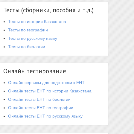
Тесты (сборники, пособия и т.д.)
Тесты по истории Казахстана
Тесты по географии
Тесты по русскому языку
Тесты по биологии
Онлайн тестирование
Онлайн сервисы для подготовки к ЕНТ
Онлайн тесты ЕНТ по истории Казахстана
Онлайн тесты ЕНТ по биологии
Онлайн тесты ЕНТ по географии
Онлайн тесты ЕНТ по русскому языку