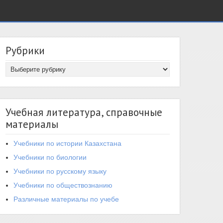
Рубрики
Учебная литература, справочные
материалы
Учебники по истории Казахстана
Учебники по биологии
Учебники по русскому языку
Учебники по обществознанию
Различные материалы по учебе