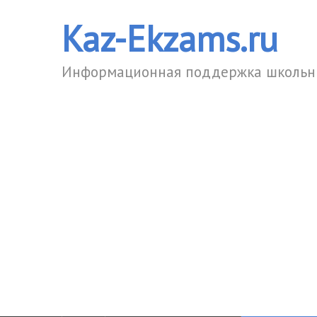
Kaz-Ekzams.ru
Информационная поддержка школьни