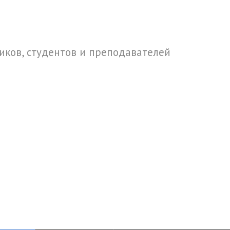
ков, студентов и преподавателей