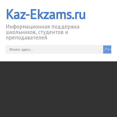
Kaz-Ekzams.ru
Информационная поддержка
школьников, студентов и
преподавателей