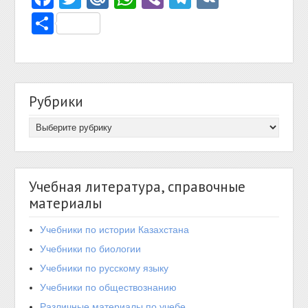
Отправить
Рубрики
Учебная литература, справочные
материалы
Учебники по истории Казахстана
Учебники по биологии
Учебники по русскому языку
Учебники по обществознанию
Различные материалы по учебе