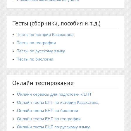
Тесты (сборники, пособия и т.д.)
Тесты по истории Казахстана
Тесты по географии
Тесты по русскому языку
Тесты по биологии
Онлайн тестирование
Онлайн сервисы для подготовки к ЕНТ
Онлайн тесты ЕНТ по истории Казахстана
Онлайн тесты ЕНТ по биологии
Онлайн тесты ЕНТ по географии
Онлайн тесты ЕНТ по русскому языку