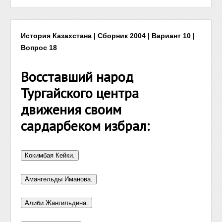
История Казахстана | Сборник 2004 | Вариант 10 |
Вопрос 18
Восставший народ
Тургайского центра
движения своим
сардарбеком избрал: