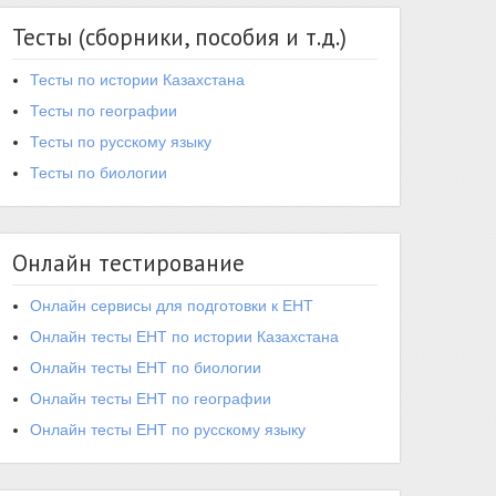
Тесты (сборники, пособия и т.д.)
Тесты по истории Казахстана
Тесты по географии
Тесты по русскому языку
Тесты по биологии
Онлайн тестирование
Онлайн сервисы для подготовки к ЕНТ
Онлайн тесты ЕНТ по истории Казахстана
Онлайн тесты ЕНТ по биологии
Онлайн тесты ЕНТ по географии
Онлайн тесты ЕНТ по русскому языку