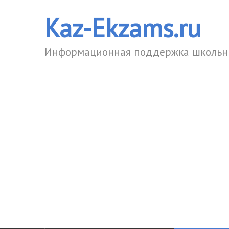
Kaz-Ekzams.ru
Информационная поддержка школьни