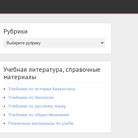
Рубрики
Учебная литература, справочные
материалы
Учебники по истории Казахстана
Учебники по биологии
Учебники по русскому языку
Учебники по обществознанию
Различные материалы по учебе