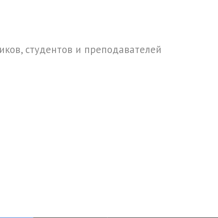
ков, студентов и преподавателей