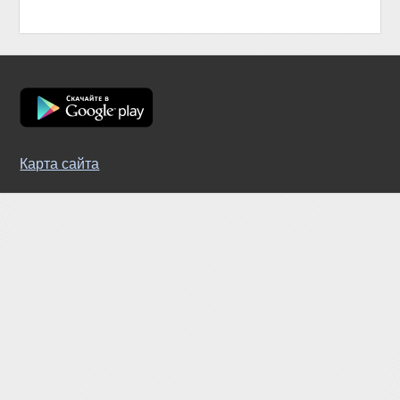
Карта сайта