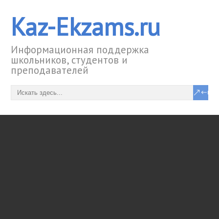
Kaz-Ekzams.ru
Информационная поддержка
школьников, студентов и
преподавателей