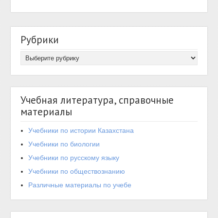
Рубрики
Учебная литература, справочные
материалы
Учебники по истории Казахстана
Учебники по биологии
Учебники по русскому языку
Учебники по обществознанию
Различные материалы по учебе