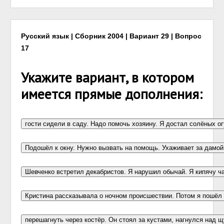
Русский язык | Сборник 2004 | Вариант 29 | Вопрос
17
Укажите вариант, в котором
имеется прямые дополнения: