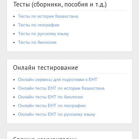
Тесты (сборники, пособия и т.д.)
Тесты по истории Казахстана
Тесты по географии
Тесты по русскому языку
Тесты по биологии
Онлайн тестирование
Онлайн сервисы для подготовки к ЕНТ
Онлайн тесты ЕНТ по истории Казахстана
Онлайн тесты ЕНТ по биологии
Онлайн тесты ЕНТ по географии
Онлайн тесты ЕНТ по русскому языку