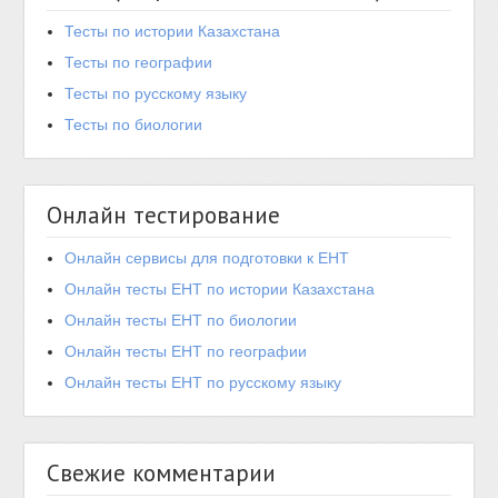
Тесты по истории Казахстана
Тесты по географии
Тесты по русскому языку
Тесты по биологии
Онлайн тестирование
Онлайн сервисы для подготовки к ЕНТ
Онлайн тесты ЕНТ по истории Казахстана
Онлайн тесты ЕНТ по биологии
Онлайн тесты ЕНТ по географии
Онлайн тесты ЕНТ по русскому языку
Свежие комментарии