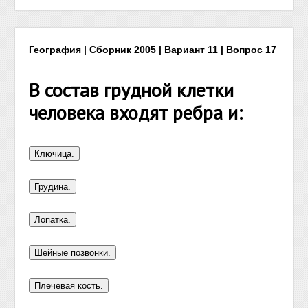
География | Сборник 2005 | Вариант 11 | Вопрос 17
В состав грудной клетки
человека входят ребра и: