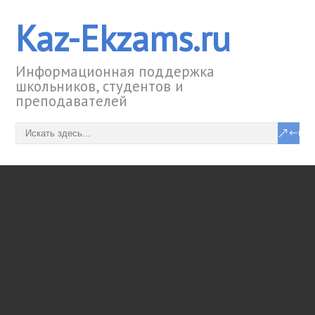
Kaz-Ekzams.ru
Информационная поддержка
школьников, студентов и
преподавателей