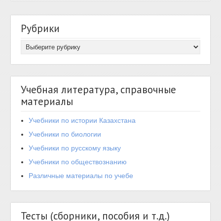
Рубрики
Учебная литература, справочные
материалы
Учебники по истории Казахстана
Учебники по биологии
Учебники по русскому языку
Учебники по обществознанию
Различные материалы по учебе
Тесты (сборники, пособия и т.д.)