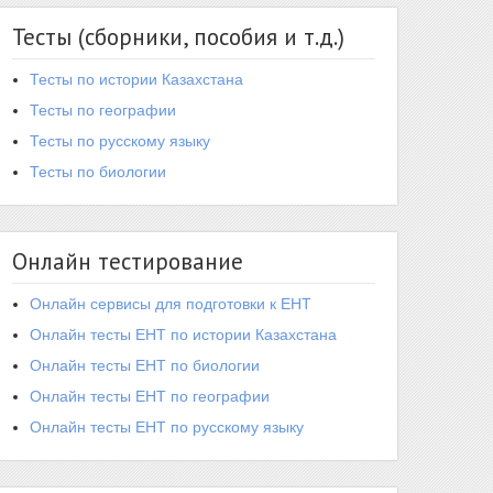
Тесты (сборники, пособия и т.д.)
Тесты по истории Казахстана
Тесты по географии
Тесты по русскому языку
Тесты по биологии
Онлайн тестирование
Онлайн сервисы для подготовки к ЕНТ
Онлайн тесты ЕНТ по истории Казахстана
Онлайн тесты ЕНТ по биологии
Онлайн тесты ЕНТ по географии
Онлайн тесты ЕНТ по русскому языку