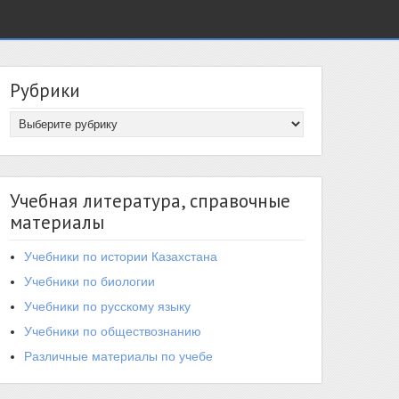
Рубрики
Учебная литература, справочные
материалы
Учебники по истории Казахстана
Учебники по биологии
Учебники по русскому языку
Учебники по обществознанию
Различные материалы по учебе