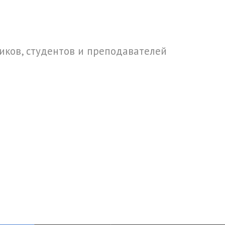
ков, студентов и преподавателей