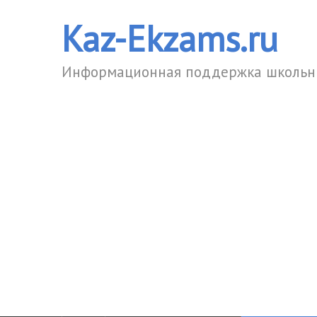
Kaz-Ekzams.ru
Информационная поддержка школьни