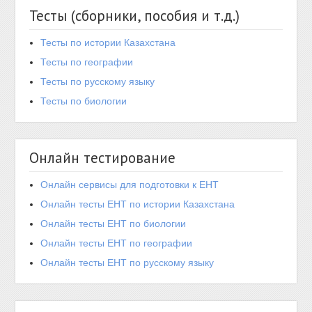
Тесты (сборники, пособия и т.д.)
Тесты по истории Казахстана
Тесты по географии
Тесты по русскому языку
Тесты по биологии
Онлайн тестирование
Онлайн сервисы для подготовки к ЕНТ
Онлайн тесты ЕНТ по истории Казахстана
Онлайн тесты ЕНТ по биологии
Онлайн тесты ЕНТ по географии
Онлайн тесты ЕНТ по русскому языку