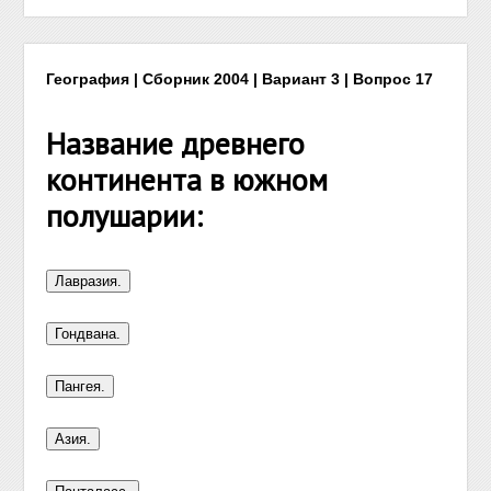
География | Сборник 2004 | Вариант 3 | Вопрос 17
Название древнего
континента в южном
полушарии: