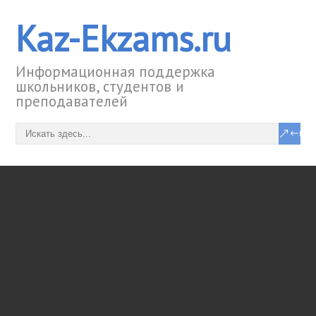
Kaz-Ekzams.ru
Информационная поддержка
школьников, студентов и
преподавателей