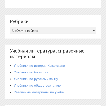
Рубрики
Учебная литература, справочные
материалы
Учебники по истории Казахстана
Учебники по биологии
Учебники по русскому языку
Учебники по обществознанию
Различные материалы по учебе