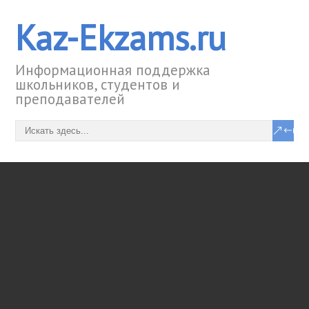
Kaz-Ekzams.ru
Информационная поддержка
школьников, студентов и
преподавателей