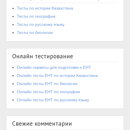
Тесты по истории Казахстана
Тесты по географии
Тесты по русскому языку
Тесты по биологии
Онлайн тестирование
Онлайн сервисы для подготовки к ЕНТ
Онлайн тесты ЕНТ по истории Казахстана
Онлайн тесты ЕНТ по биологии
Онлайн тесты ЕНТ по географии
Онлайн тесты ЕНТ по русскому языку
Свежие комментарии