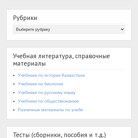
Рубрики
Учебная литература, справочные
материалы
Учебники по истории Казахстана
Учебники по биологии
Учебники по русскому языку
Учебники по обществознанию
Различные материалы по учебе
Тесты (сборники, пособия и т.д.)