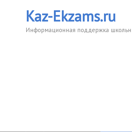
Kaz-Ekzams.ru
Информационная поддержка школьни