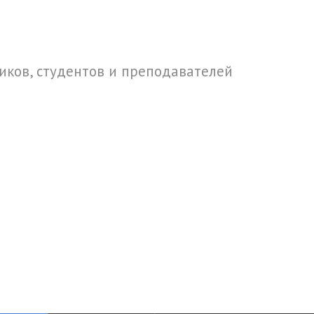
ков, студентов и преподавателей