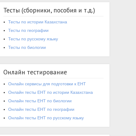
Тесты (сборники, пособия и т.д.)
Тесты по истории Казахстана
Тесты по географии
Тесты по русскому языку
Тесты по биологии
Онлайн тестирование
Онлайн сервисы для подготовки к ЕНТ
Онлайн тесты ЕНТ по истории Казахстана
Онлайн тесты ЕНТ по биологии
Онлайн тесты ЕНТ по географии
Онлайн тесты ЕНТ по русскому языку