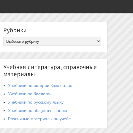
Рубрики
Учебная литература, справочные
материалы
Учебники по истории Казахстана
Учебники по биологии
Учебники по русскому языку
Учебники по обществознанию
Различные материалы по учебе