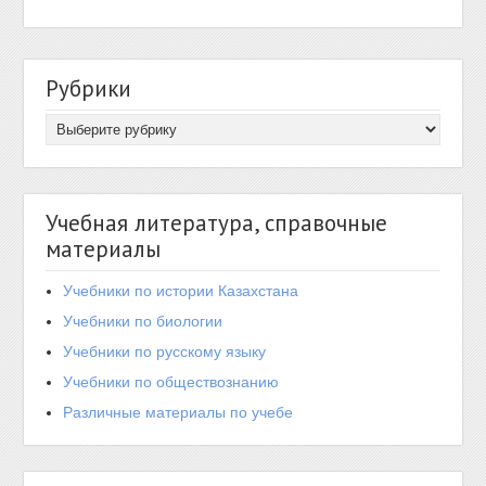
Рубрики
Учебная литература, справочные
материалы
Учебники по истории Казахстана
Учебники по биологии
Учебники по русскому языку
Учебники по обществознанию
Различные материалы по учебе