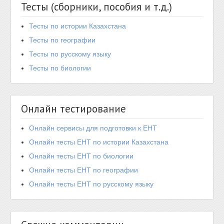
Тесты (сборники, пособия и т.д.)
Тесты по истории Казахстана
Тесты по географии
Тесты по русскому языку
Тесты по биологии
Онлайн тестирование
Онлайн сервисы для подготовки к ЕНТ
Онлайн тесты ЕНТ по истории Казахстана
Онлайн тесты ЕНТ по биологии
Онлайн тесты ЕНТ по географии
Онлайн тесты ЕНТ по русскому языку