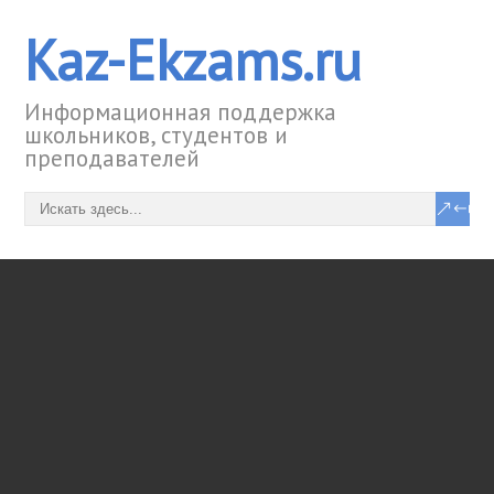
Kaz-Ekzams.ru
Информационная поддержка
школьников, студентов и
преподавателей