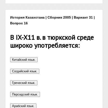
История Казахстана | Сборник 2005 | Вариант 31 |
Вопрос 16
В IX-X11 в. в тюркской среде
широко употребляется: