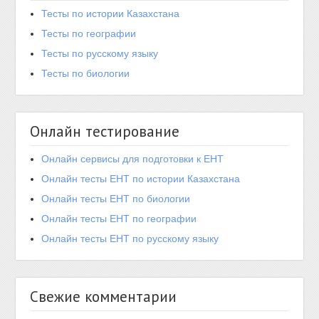
Тесты по истории Казахстана
Тесты по географии
Тесты по русскому языку
Тесты по биологии
Онлайн тестирование
Онлайн сервисы для подготовки к ЕНТ
Онлайн тесты ЕНТ по истории Казахстана
Онлайн тесты ЕНТ по биологии
Онлайн тесты ЕНТ по географии
Онлайн тесты ЕНТ по русскому языку
Свежие комментарии