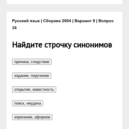
Русский язык | Сборник 2004 | Вариант 9 | Вопрос
16
Найдите строчку синонимов