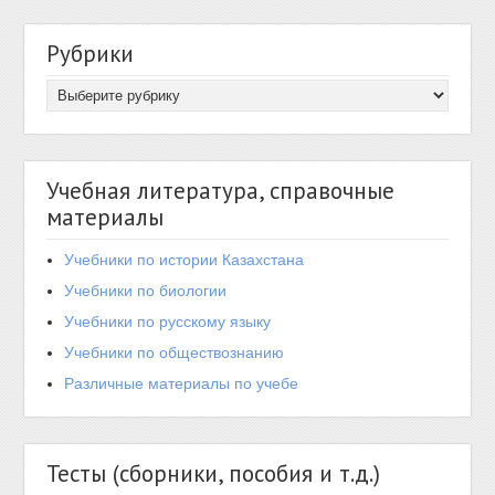
Рубрики
Учебная литература, справочные
материалы
Учебники по истории Казахстана
Учебники по биологии
Учебники по русскому языку
Учебники по обществознанию
Различные материалы по учебе
Тесты (сборники, пособия и т.д.)