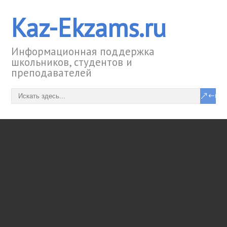
Kaz-Ekzams.ru
Информационная поддержка
школьников, студентов и
преподавателей