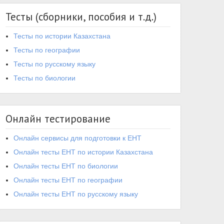
Тесты (сборники, пособия и т.д.)
Тесты по истории Казахстана
Тесты по географии
Тесты по русскому языку
Тесты по биологии
Онлайн тестирование
Онлайн сервисы для подготовки к ЕНТ
Онлайн тесты ЕНТ по истории Казахстана
Онлайн тесты ЕНТ по биологии
Онлайн тесты ЕНТ по географии
Онлайн тесты ЕНТ по русскому языку