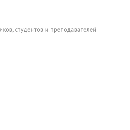
ков, студентов и преподавателей