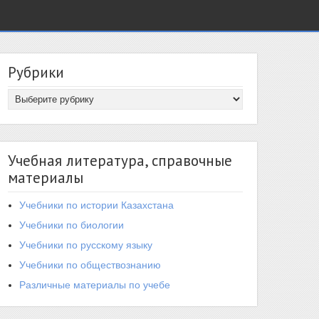
Рубрики
Учебная литература, справочные
материалы
Учебники по истории Казахстана
Учебники по биологии
Учебники по русскому языку
Учебники по обществознанию
Различные материалы по учебе