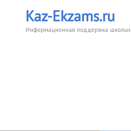
Kaz-Ekzams.ru
Информационная поддержка школьни