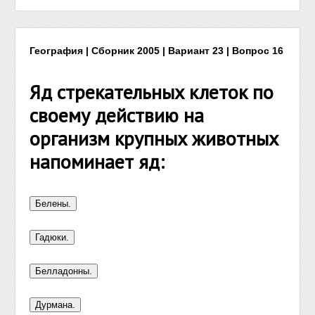
География | Сборник 2005 | Вариант 23 | Вопрос 16
Яд стрекательных клеток по
своему действию на
организм крупных животных
напоминает яд: