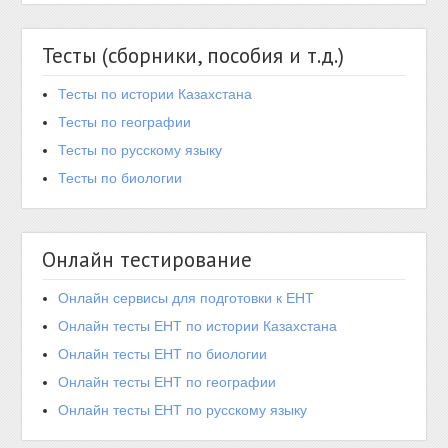
Тесты (сборники, пособия и т.д.)
Тесты по истории Казахстана
Тесты по географии
Тесты по русскому языку
Тесты по биологии
Онлайн тестирование
Онлайн сервисы для подготовки к ЕНТ
Онлайн тесты ЕНТ по истории Казахстана
Онлайн тесты ЕНТ по биологии
Онлайн тесты ЕНТ по географии
Онлайн тесты ЕНТ по русскому языку