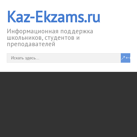
Kaz-Ekzams.ru
Информационная поддержка
школьников, студентов и
преподавателей