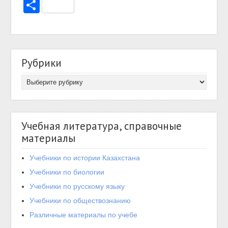
Отправить
Рубрики
Учебная литература, справочные
материалы
Учебники по истории Казахстана
Учебники по биологии
Учебники по русскому языку
Учебники по обществознанию
Различные материалы по учебе