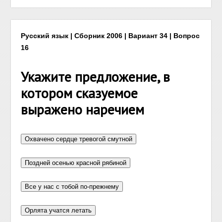
Русский язык | Сборник 2006 | Вариант 34 | Вопрос
16
Укажите предложение, в
котором сказуемое
выражено наречием