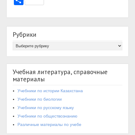
Отправить
Рубрики
Учебная литература, справочные
материалы
Учебники по истории Казахстана
Учебники по биологии
Учебники по русскому языку
Учебники по обществознанию
Различные материалы по учебе