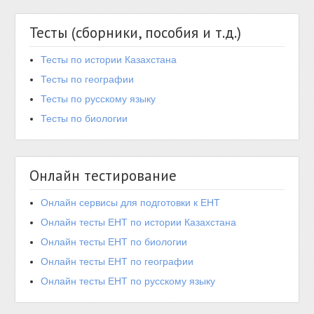
Тесты (сборники, пособия и т.д.)
Тесты по истории Казахстана
Тесты по географии
Тесты по русскому языку
Тесты по биологии
Онлайн тестирование
Онлайн сервисы для подготовки к ЕНТ
Онлайн тесты ЕНТ по истории Казахстана
Онлайн тесты ЕНТ по биологии
Онлайн тесты ЕНТ по географии
Онлайн тесты ЕНТ по русскому языку