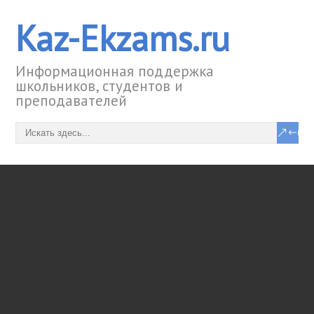
Kaz-Ekzams.ru
Информационная поддержка
школьников, студентов и
преподавателей