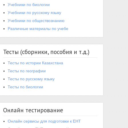
Учебники по биологии
Учебники по русскому языку
Учебники по обществознанию
Различные материалы по учебе
Тесты (сборники, пособия и т.д.)
Тесты по истории Казахстана
Тесты по географии
Тесты по русскому языку
Тесты по биологии
Онлайн тестирование
Онлайн сервисы для подготовки к ЕНТ