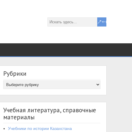
Рубрики
Учебная литература, справочные
материалы
Учебники по истории Казахстана