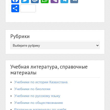
Отправить
Рубрики
Учебная литература, справочные
материалы
Учебники по истории Казахстана
Учебники по биологии
Учебники по русскому языку
Учебники по обществознанию
Различные материалы по учебе