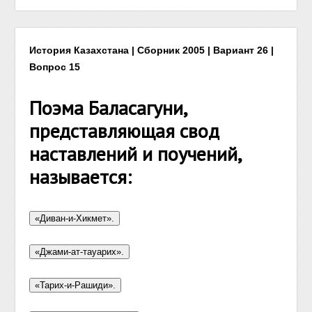
История Казахстана | Сборник 2005 | Вариант 26 |
Вопрос 15
Поэма Баласагуни,
представляющая свод
наставлений и поучений,
называется: