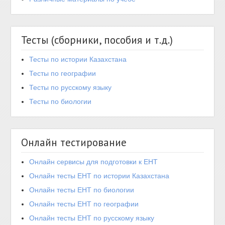
Тесты (сборники, пособия и т.д.)
Тесты по истории Казахстана
Тесты по географии
Тесты по русскому языку
Тесты по биологии
Онлайн тестирование
Онлайн сервисы для подготовки к ЕНТ
Онлайн тесты ЕНТ по истории Казахстана
Онлайн тесты ЕНТ по биологии
Онлайн тесты ЕНТ по географии
Онлайн тесты ЕНТ по русскому языку