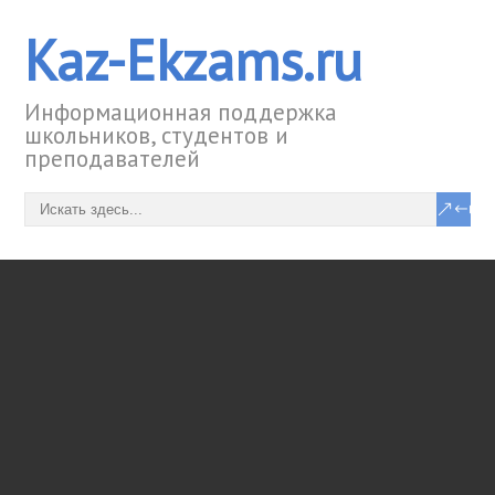
Kaz-Ekzams.ru
Информационная поддержка
школьников, студентов и
преподавателей