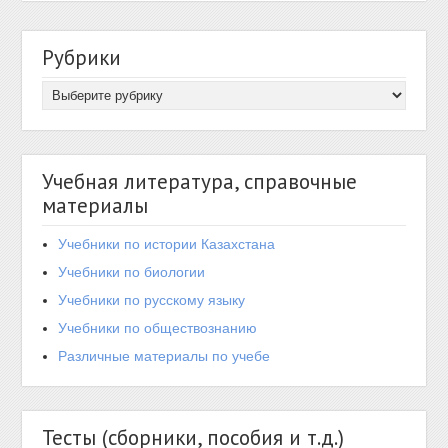
Рубрики
Учебная литература, справочные
материалы
Учебники по истории Казахстана
Учебники по биологии
Учебники по русскому языку
Учебники по обществознанию
Различные материалы по учебе
Тесты (сборники, пособия и т.д.)