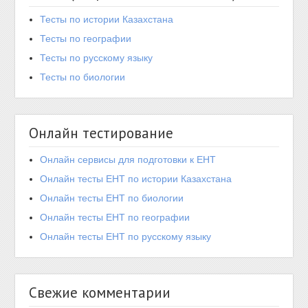
Тесты по истории Казахстана
Тесты по географии
Тесты по русскому языку
Тесты по биологии
Онлайн тестирование
Онлайн сервисы для подготовки к ЕНТ
Онлайн тесты ЕНТ по истории Казахстана
Онлайн тесты ЕНТ по биологии
Онлайн тесты ЕНТ по географии
Онлайн тесты ЕНТ по русскому языку
Свежие комментарии