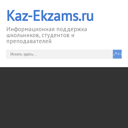
Kaz-Ekzams.ru
Информационная поддержка
школьников, студентов и
преподавателей